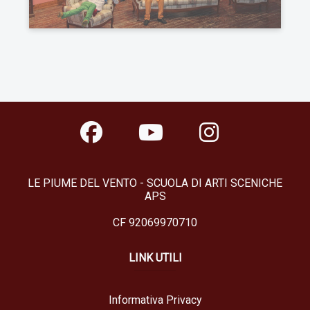
LE PIUME DEL VENTO - SCUOLA DI ARTI SCENICHE
APS
CF 92069970710
LINK UTILI
Informativa Privacy